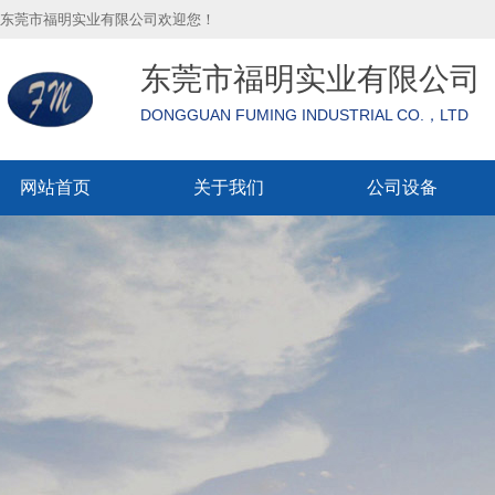
东莞市福明实业有限公司欢迎您！
东莞市福明实业有限公司
DONGGUAN FUMING INDUSTRIAL CO.，LTD
网站首页
关于我们
公司设备