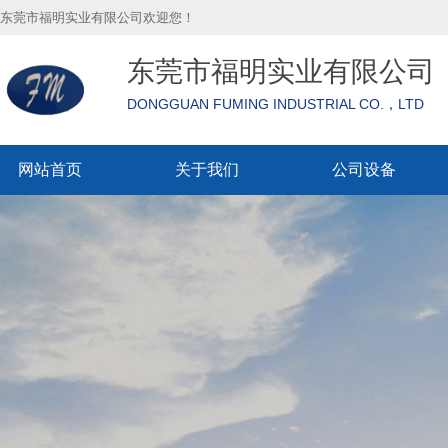
东莞市福明实业有限公司欢迎您！
东莞市福明实业有限公司
DONGGUAN FUMING INDUSTRIAL CO.，LTD
网站首页
关于我们
公司设备