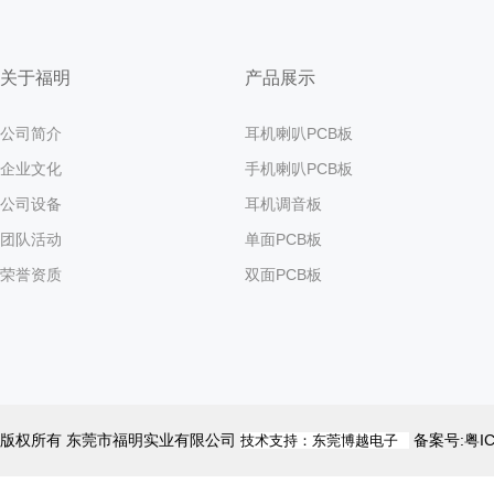
关于福明
产品展示
公司简介
耳机喇叭PCB板
企业文化
手机喇叭PCB板
公司设备
耳机调音板
团队活动
单面PCB板
荣誉资质
双面PCB板
版权所有 东莞市福明实业有限公司
备案号:粤I
技术支持：东莞博越电子